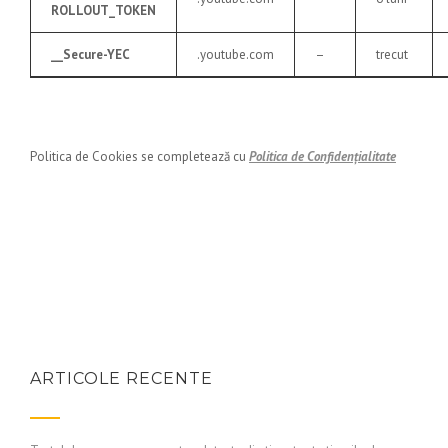
ROLLOUT_TOKEN
__Secure-YEC
.youtube.com
–
trecut
Politica de Cookies se completează cu
Politica de Confidențialitate
ARTICOLE RECENTE