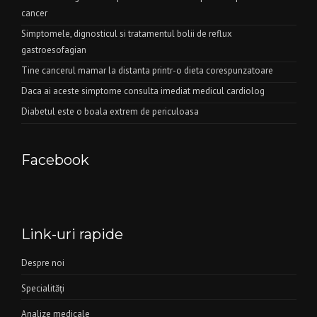
cancer
Simptomele, dignosticul si tratamentul bolii de reflux
gastroesofagian
Tine cancerul mamar la distanta printr-o dieta corespunzatoare
Daca ai aceste simptome consulta imediat medicul cardiolog
Diabetul este o boala extrem de periculoasa
Facebook
Link-uri rapide
Despre noi
Specialităţi
Analize medicale