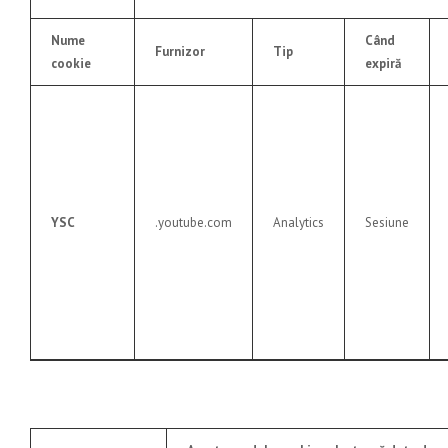
Nume
Când
Furnizor
Tip
cookie
expiră
YSC
.youtube.com
Analytics
Sesiune