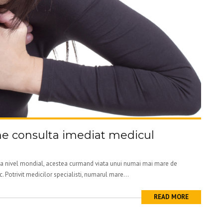
e consulta imediat medicul
 la nivel mondial, acestea curmand viata unui numai mai mare de
. Potrivit medicilor specialisti, numarul mare...
READ MORE