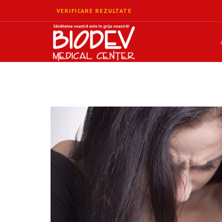
VERIFICARE REZULTATE