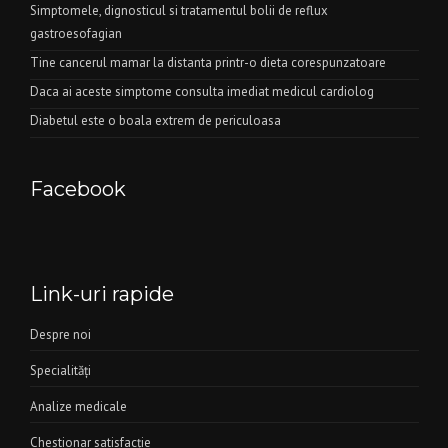
Simptomele, dignosticul si tratamentul bolii de reflux
gastroesofagian
Tine cancerul mamar la distanta printr-o dieta corespunzatoare
Daca ai aceste simptome consulta imediat medicul cardiolog
Diabetul este o boala extrem de periculoasa
Facebook
Link-uri rapide
Despre noi
Specialităţi
Analize medicale
Chestionar satisfacţie