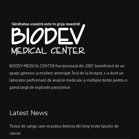
BIODEV MEDICAL CENTER funcţionează din 2007, beneficiind de un
spaţiu generos şi modern amenajat. Încă de la început, s-a dorit un
laborator performant de analize medicale şi multiple dotări pentru o
gamă largă de explorări paraclinice.
Latest News
Testul de sange care va putea detecta din timp toate tipurile de
cancer