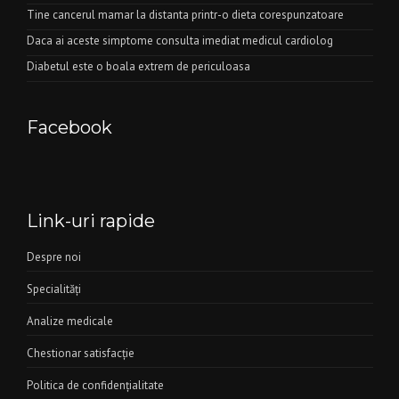
Tine cancerul mamar la distanta printr-o dieta corespunzatoare
Daca ai aceste simptome consulta imediat medicul cardiolog
Diabetul este o boala extrem de periculoasa
Facebook
Link-uri rapide
Despre noi
Specialităţi
Analize medicale
Chestionar satisfacţie
Politica de confidenţialitate