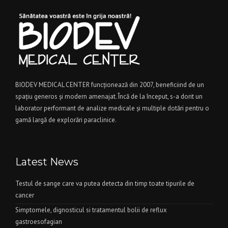
BIODEV MEDICAL CENTER funcţionează din 2007, beneficiind de un
spaţiu generos şi modern amenajat. Încă de la început, s-a dorit un
laborator performant de analize medicale şi multiple dotări pentru o
gamă largă de explorări paraclinice.
Latest News
Testul de sange care va putea detecta din timp toate tipurile de
cancer
Simptomele, dignosticul si tratamentul bolii de reflux
gastroesofagian