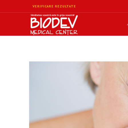
VERIFICARE REZULTATE